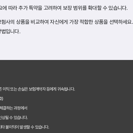
요에 따라 추가 특약을 고려하여 보장 범위를 확대할 수 있습니다.
보험사의 상품을 비교하여 자신에게 가장 적합한 상품을 선택하세요.
방법입니다.
른 이익 또는 손실은 보험계약자 등에게 귀속됩니다.
호)
 체결하는 과정에서
인상될 수 있습니다.
기타 불이익이 발생할 수 있습니다.