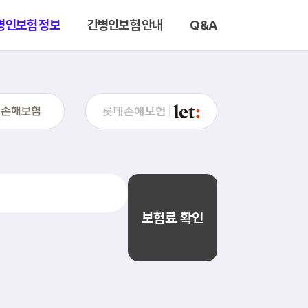
병인보험 정보
간병인보험 안내
Q&A
보험료 확인