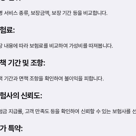
병 서비스 종류, 보장금액, 보장 기간 등을 비교합니다.
험료:
장 내용에 따라 보험료를 비교하여 가성비를 따져봅니다.
책 기간 및 조항:
책 기간과 면책 조항을 확인하여 불이익을 피합니다.
험사의 신뢰도:
험금 지급률, 고객 만족도 등을 확인하여 신뢰할 수 있는 보험사를 
가 특약: