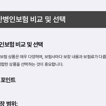
간병인보험 비교 및 선택
인보험 비교 및 선택
보험 상품은 매우 다양하며, 보험사마다 보장 내용과 보험료가 다릅
적합한 상품을 선택하는 것이 중요합니다.
 포인트
장 범위: