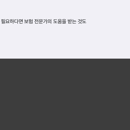
 필요하다면 보험 전문가의 도움을 받는 것도