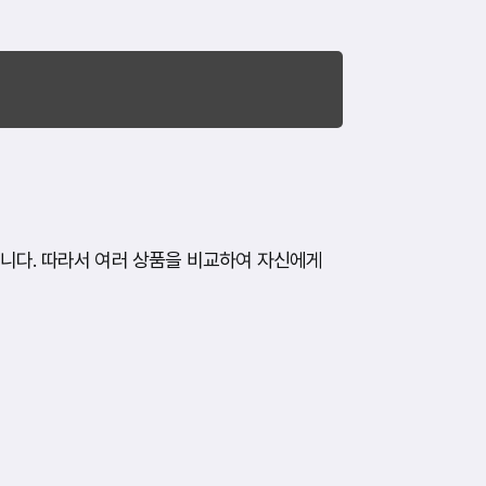
니다. 따라서 여러 상품을 비교하여 자신에게