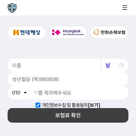
남
여
개인정보수집 및 활용동의
[보기]
보험료 확인