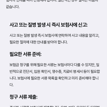
험사의 안내를 따라 진행해야 합니다. 일반적인 청구 절차는 다음과
같습니다.
사고 또는 질병 발생 시 즉시 보험사에 신고:
사고 또는 질병 발생 즉시 보험사에 연락하여 사고 내용을 알리고,
필요한 절차에 대한 안내를 받아야 합니다.
필요한 서류 준비:
보험금 청구를 위해 필요한 서류는 보험사마다 다를 수 있지만, 일
반적으로 진단서, 입원 확인서, 영수증, 치료비 명세서 등이 필요합
니다. 보험사에 필요한 서류 목록을 확인하고 미리 준비해야 합니
다.
청구 서류 제출: