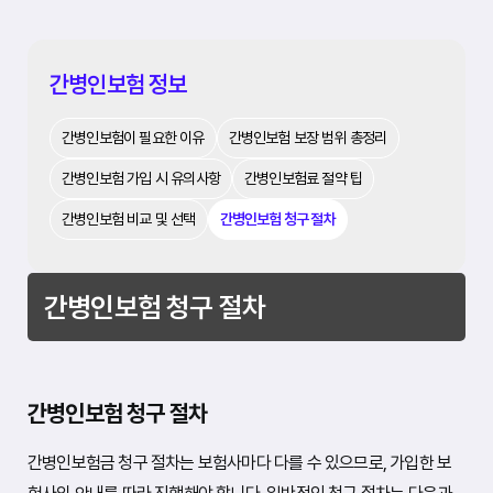
간병인보험 정보
간병인보험이 필요한 이유
간병인보험 보장 범위 총정리
간병인보험 가입 시 유의사항
간병인보험료 절약 팁
간병인보험 비교 및 선택
간병인보험 청구 절차
간병인보험 청구 절차
간병인보험 청구 절차
간병인보험금 청구 절차는 보험사마다 다를 수 있으므로, 가입한 보